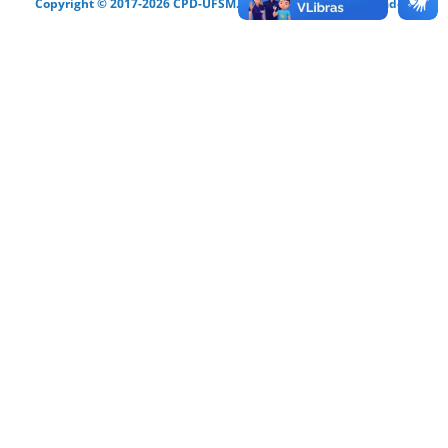
Copyright © 2017-2026 CPD-UFSM. Todos os direitos reservados.