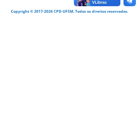
Copyright © 2017-2026 CPD-UFSM. Todos os direitos reservados.