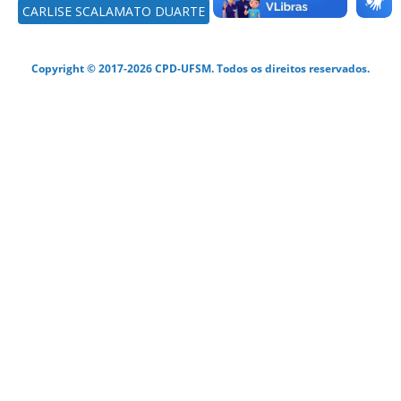
CARLISE SCALAMATO DUARTE
Copyright © 2017-2026 CPD-UFSM. Todos os direitos reservados.