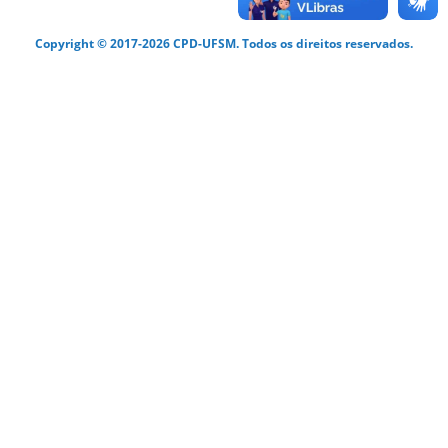
Copyright © 2017-2026 CPD-UFSM. Todos os direitos reservados.