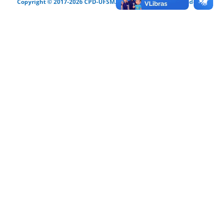
Copyright © 2017-2026 CPD-UFSM. Todos os direitos reservados.