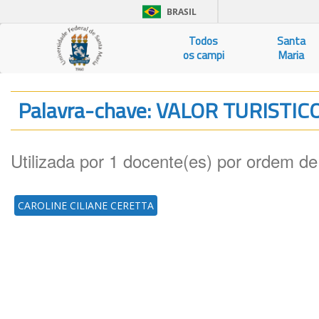
BRASIL
Todos
Santa
os campi
Maria
Palavra-chave: VALOR TURISTIC
Utilizada por 1 docente(es) por ordem de
CAROLINE CILIANE CERETTA