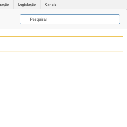
mação
Legislação
Canais