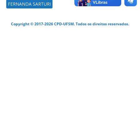
FERNANDA SARTURI
Copyright © 2017-2026 CPD-UFSM. Todos os direitos reservados.