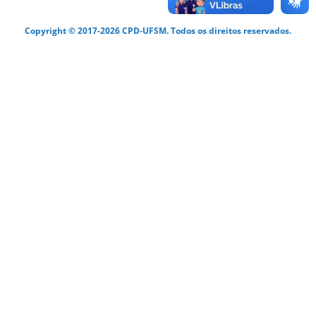
Copyright © 2017-2026 CPD-UFSM. Todos os direitos reservados.