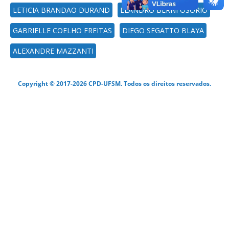
LETICIA BRANDAO DURAND
LEANDRO BERNI OSORIO
GABRIELLE COELHO FREITAS
DIEGO SEGATTO BLAYA
ALEXANDRE MAZZANTI
Copyright © 2017-2026 CPD-UFSM. Todos os direitos reservados.