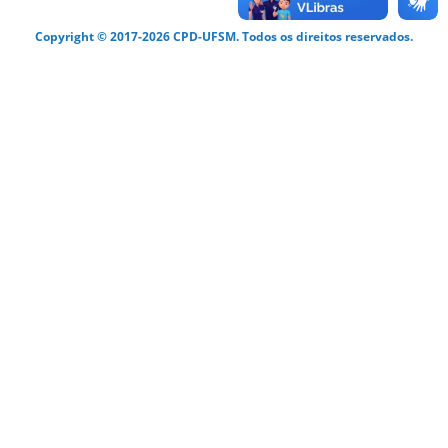
Copyright © 2017-2026 CPD-UFSM. Todos os direitos reservados.