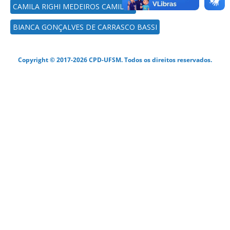
CAMILA RIGHI MEDEIROS CAMILLO
BIANCA GONÇALVES DE CARRASCO BASSI
Copyright © 2017-2026 CPD-UFSM. Todos os direitos reservados.