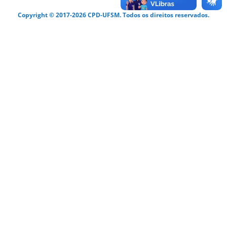
Copyright © 2017-2026 CPD-UFSM. Todos os direitos reservados.