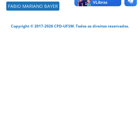
FABIO MARIANO BAYER
Copyright © 2017-2026 CPD-UFSM. Todos os direitos reservados.