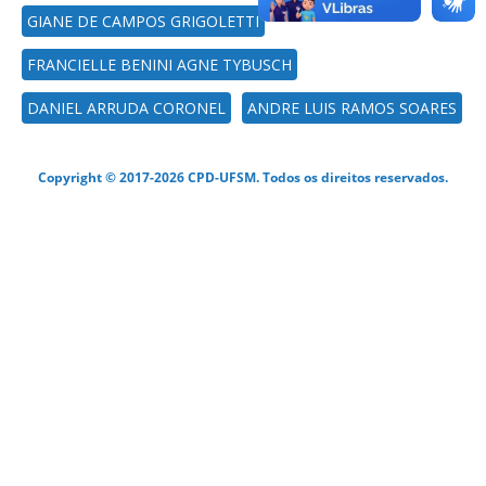
GIANE DE CAMPOS GRIGOLETTI
FRANCIELLE BENINI AGNE TYBUSCH
DANIEL ARRUDA CORONEL
ANDRE LUIS RAMOS SOARES
Copyright © 2017-2026 CPD-UFSM. Todos os direitos reservados.