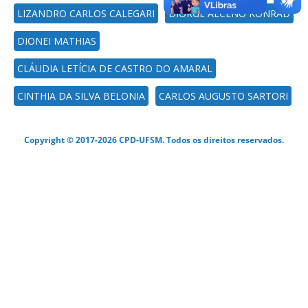
LIZANDRO CARLOS CALEGARI
DIORGE ALCENO KONRAD
DIONEI MATHIAS
CLÁUDIA LETÍCIA DE CASTRO DO AMARAL
CINTHIA DA SILVA BELONIA
CARLOS AUGUSTO SARTORI
Copyright © 2017-2026 CPD-UFSM. Todos os direitos reservados.