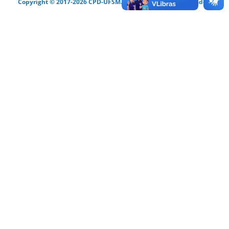
Copyright © 2017-2026 CPD-UFSM. Todos os direitos reservados.