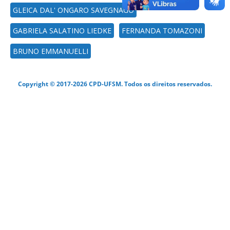
GLEICA DAL' ONGARO SAVEGNAGO
GABRIELA SALATINO LIEDKE
FERNANDA TOMAZONI
BRUNO EMMANUELLI
Copyright © 2017-2026 CPD-UFSM. Todos os direitos reservados.