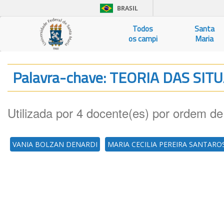
BRASIL
Todos
Santa
os campi
Maria
Palavra-chave: TEORIA DAS SI
Utilizada por 4 docente(es) por ordem de
VANIA BOLZAN DENARDI
MARIA CECILIA PEREIRA SANTARO