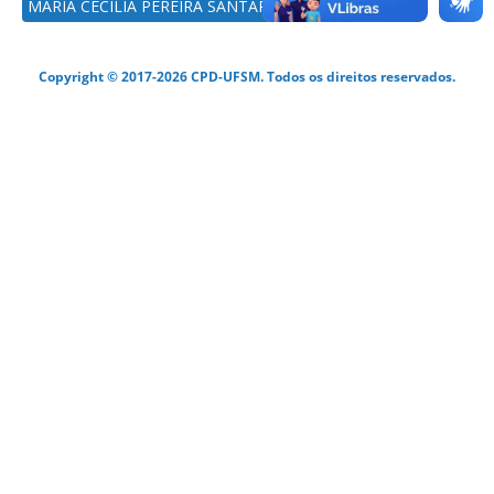
MARIA CECILIA PEREIRA SANTAROSA
Copyright © 2017-2026 CPD-UFSM. Todos os direitos reservados.