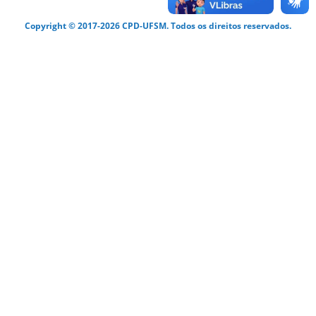
Copyright © 2017-2026 CPD-UFSM. Todos os direitos reservados.