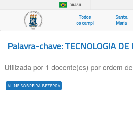
BRASIL
Todos
Santa
os campi
Maria
Palavra-chave: TECNOLOGIA DE
Utilizada por 1 docente(es) por ordem de
ALINE SOBREIRA BEZERRA