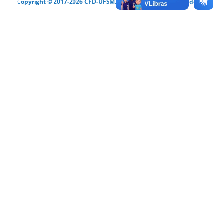
Copyright © 2017-2026 CPD-UFSM. Todos os direitos reservados.