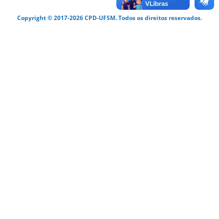
Copyright © 2017-2026 CPD-UFSM. Todos os direitos reservados.