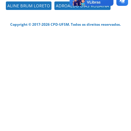
ALINE BRUM LORETO
ADROALDO DIAS ROBAINA
Copyright © 2017-2026 CPD-UFSM. Todos os direitos reservados.