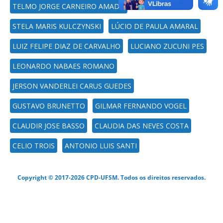
TELMO JORGE CARNEIRO AMADO
STELA MARIS KULCZYNSKI
LÚCIO DE PAULA AMARAL
LUIZ FELIPE DIAZ DE CARVALHO
LUCIANO ZUCUNI PES
LEONARDO NABAES ROMANO
JERSON VANDERLEI CARUS GUEDES
GUSTAVO BRUNETTO
GILMAR FERNANDO VOGEL
CLAUDIR JOSE BASSO
CLAUDIA DAS NEVES COSTA
CELIO TROIS
ANTONIO LUIS SANTI
Copyright © 2017-2026 CPD-UFSM. Todos os direitos reservados.