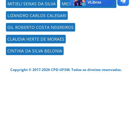
MITIELI SEIXAS DA SILVA
MICHELI MAINARDI PILLAT
LIZANDRO CARLOS CALEGARI
GIL ROBERTO COSTA NEGREIROS
CLAUDIA HERTE DE MORAES
CINTHIA DA SILVA BELONIA
Copyright © 2017-2026 CPD-UFSM. Todos os direitos reservados.