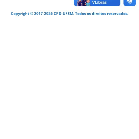
Copyright © 2017-2026 CPD-UFSM. Todos os direitos reservados.