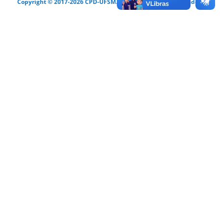
Copyright © 2017-2026 CPD-UFSM. Todos os direitos reservados.