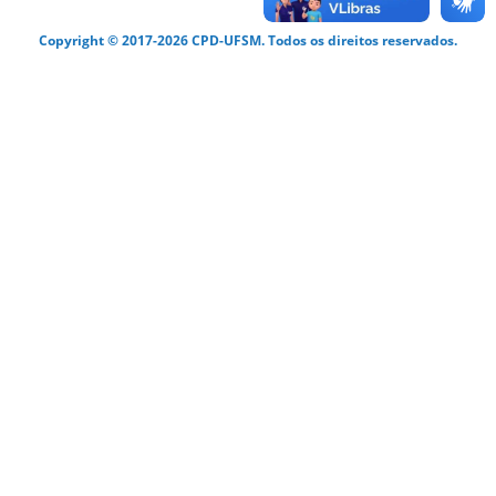
Copyright © 2017-2026 CPD-UFSM. Todos os direitos reservados.