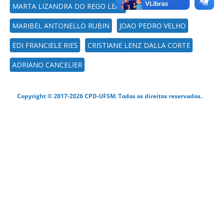
MARTA LIZANDRA DO REGO LEAL
MARIBEL ANTONELLO RUBIN
JOAO PEDRO VELHO
EDI FRANCIELE RIES
CRISTIANE LENZ DALLA CORTE
ADRIANO CANCELIER
Copyright © 2017-2026 CPD-UFSM. Todos os direitos reservados.