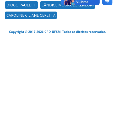
DIOGO PAULETTI
CÂNDICE MOURA LORENZONI
CAROLINE CILIANE CERETTA
Copyright © 2017-2026 CPD-UFSM. Todos os direitos reservados.