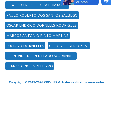
RICARDO FREDERICO SCHUMACHER
PAULO ROBERTO DOS SANTOS SALBEGO
OSCAR ENDRIGO DORNELES RODRIGUES
MARCOS ANTONIO PINTO MARTINS
LUCIANO DORNELLES
GILSON ROGERIO ZENI
FILIPE VINICIUS PENTEADO SCARANARO
CLARISSA PICCININ FRIZZO
Copyright © 2017-2026 CPD-UFSM. Todos os direitos reservados.