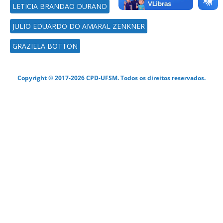
LETICIA BRANDAO DURAND
JULIO EDUARDO DO AMARAL ZENKNER
GRAZIELA BOTTON
Copyright © 2017-2026 CPD-UFSM. Todos os direitos reservados.