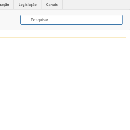
mação
Legislação
Canais