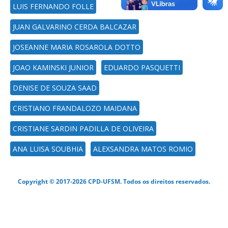
LUIS FERNANDO FOLLE
JUAN GALVARINO CERDA BALCAZAR
JOSEANNE MARIA ROSAROLA DOTTO
JOAO KAMINSKI JUNIOR
EDUARDO PASQUETTI
DENISE DE SOUZA SAAD
CRISTIANO FRANDALOZO MAIDANA
CRISTIANE SARDIN PADILLA DE OLIVEIRA
ANA LUISA SOUBHIA
ALEXSANDRA MATOS ROMIO
Copyright © 2017-2026 CPD-UFSM. Todos os direitos reservados.