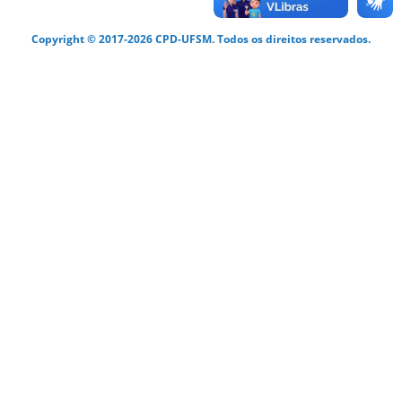
Copyright © 2017-2026 CPD-UFSM. Todos os direitos reservados.