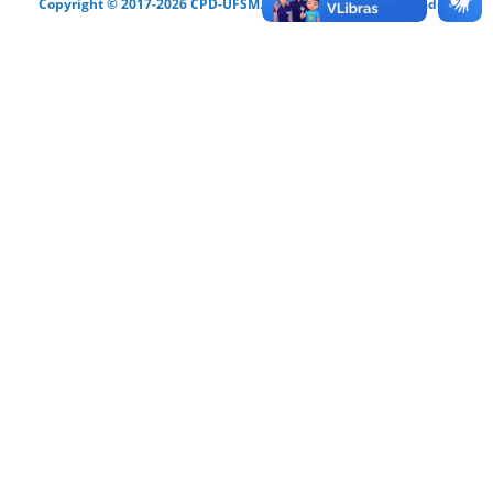
Copyright © 2017-2026 CPD-UFSM. Todos os direitos reservados.