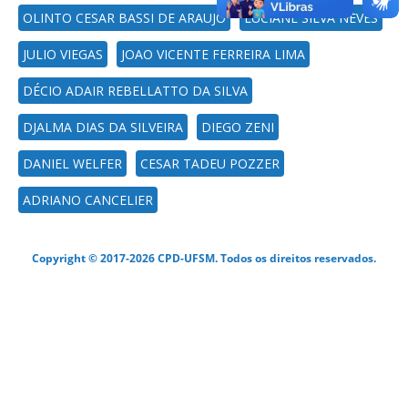
OLINTO CESAR BASSI DE ARAUJO
LUCIANE SILVA NEVES
JULIO VIEGAS
JOAO VICENTE FERREIRA LIMA
DÉCIO ADAIR REBELLATTO DA SILVA
DJALMA DIAS DA SILVEIRA
DIEGO ZENI
DANIEL WELFER
CESAR TADEU POZZER
ADRIANO CANCELIER
Copyright © 2017-2026 CPD-UFSM. Todos os direitos reservados.