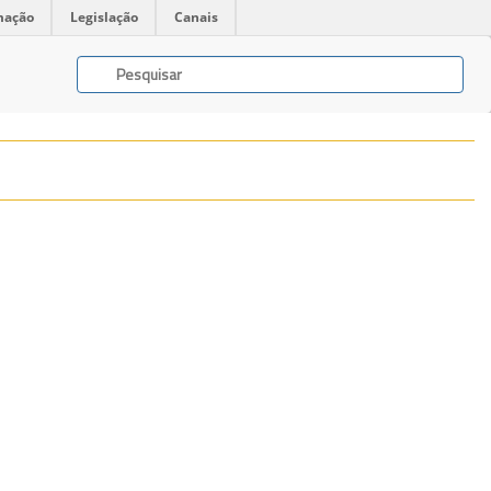
mação
Legislação
Canais