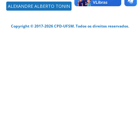
ALEXANDRE ALBERTO TONIN
Copyright © 2017-2026 CPD-UFSM. Todos os direitos reservados.