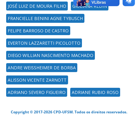
JOSÉ LUIZ DE MOURA FILHO
GIULIANA REDIN
FRANCIELLE BENINI AGNE TYBUSCH
FELIPE BARROSO DE CASTRO
EVERTON LAZZARETTI PICOLOTTO
DIEGO WILLIAN NASCIMENTO MACHADO
ANDRE WEISSHEIMER DE BORBA
ALISSON VICENTE ZARNOTT
ADRIANO SEVERO FIGUEIRO
ADRIANE RUBIO ROSO
Copyright © 2017-2026 CPD-UFSM. Todos os direitos reservados.