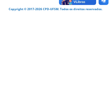
Copyright © 2017-2026 CPD-UFSM. Todos os direitos reservados.