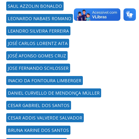
SAUL AZZOLIN BONALDO
LEONARDO NABAES ROMANO
LEANDRO SILVEIRA FERREIRA
JOSÉ CARLOS LORENTZ AITA
JOSÉ AFONSO GOMES CRUZ
JOSE FERNANDO SCHLOSSER
INACIO DA FONTOURA LIMBERGER
DANIEL CURVELLO DE MENDONÇA MÜLLER
CESAR GABRIEL DOS SANTOS
CESAR ADDIS VALVERDE SALVADOR
BRUNA KARINE DOS SANTOS