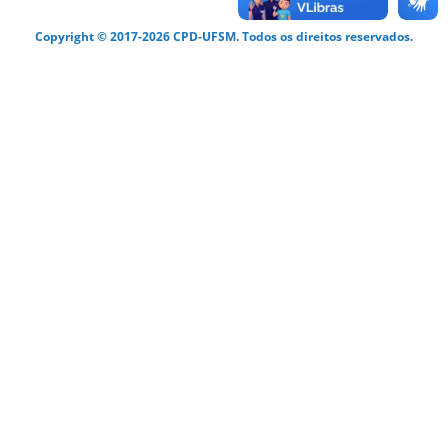
Copyright © 2017-2026 CPD-UFSM. Todos os direitos reservados.