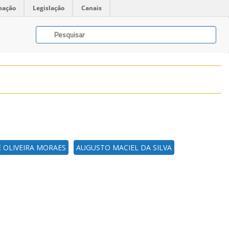
mação
Legislação
Canais
E OLIVEIRA MORAES
AUGUSTO MACIEL DA SILVA