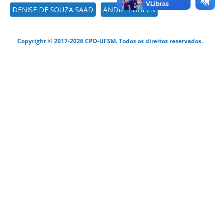
DENISE DE SOUZA SAAD
ANDRE LÜBECK
Copyright © 2017-2026 CPD-UFSM. Todos os direitos reservados.