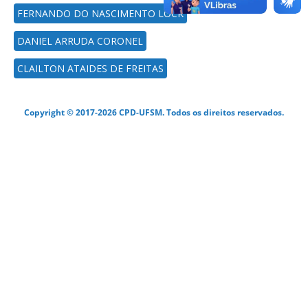
FERNANDO DO NASCIMENTO LOCK
DANIEL ARRUDA CORONEL
CLAILTON ATAIDES DE FREITAS
Copyright © 2017-2026 CPD-UFSM. Todos os direitos reservados.