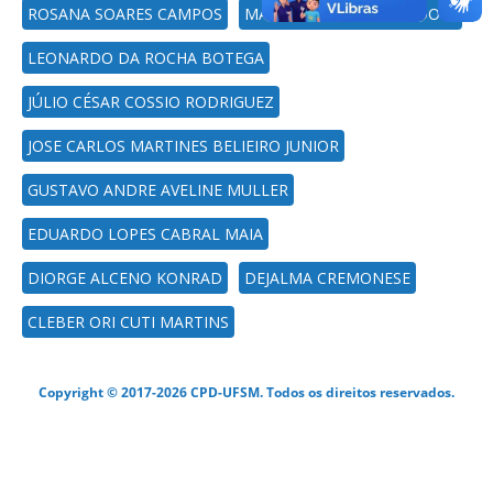
ROSANA SOARES CAMPOS
MARIA MEDIANEIRA PADOIN
LEONARDO DA ROCHA BOTEGA
JÚLIO CÉSAR COSSIO RODRIGUEZ
JOSE CARLOS MARTINES BELIEIRO JUNIOR
GUSTAVO ANDRE AVELINE MULLER
EDUARDO LOPES CABRAL MAIA
DIORGE ALCENO KONRAD
DEJALMA CREMONESE
CLEBER ORI CUTI MARTINS
Copyright © 2017-2026 CPD-UFSM. Todos os direitos reservados.