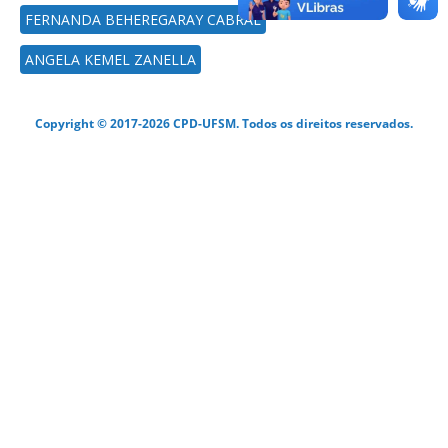
FERNANDA BEHEREGARAY CABRAL
ANGELA KEMEL ZANELLA
Copyright © 2017-2026 CPD-UFSM. Todos os direitos reservados.