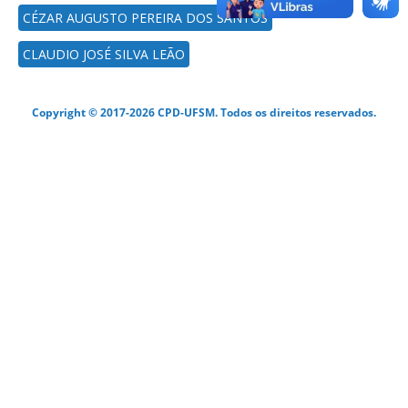
CÉZAR AUGUSTO PEREIRA DOS SANTOS
CLAUDIO JOSÉ SILVA LEÃO
Copyright © 2017-2026 CPD-UFSM. Todos os direitos reservados.